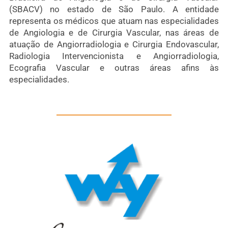
(SBACV) no estado de São Paulo. A entidade
representa os médicos que atuam nas especialidades
de Angiologia e de Cirurgia Vascular, nas áreas de
atuação de Angiorradiologia e Cirurgia Endovascular,
Radiologia Intervencionista e Angiorradiologia,
Ecografia Vascular e outras áreas afins às
especialidades.