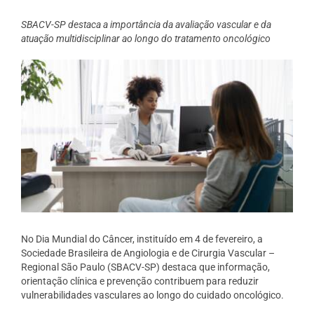
SBACV-SP destaca a importância da avaliação vascular e da
atuação multidisciplinar ao longo do tratamento oncológico
No Dia Mundial do Câncer, instituído em 4 de fevereiro, a
Sociedade Brasileira de Angiologia e de Cirurgia Vascular –
Regional São Paulo (SBACV-SP) destaca que informação,
orientação clínica e prevenção contribuem para reduzir
vulnerabilidades vasculares ao longo do cuidado oncológico.