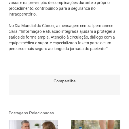
vasos e na prevenção de complicações durante o próprio
procedimento, contribuindo para a segurança no
intraoperatório.
No Dia Mundial do Câncer, a mensagem central permanece
clara: “Informação e atuação integrada ajudam a proteger a
saúde de forma ampla. Atenção à circulação, diálogo com a
equipe médica e suporte especializado fazem parte de um
percurso mais seguro ao longo da jornada do paciente.”
Compartilhe
Postagens Relacionadas