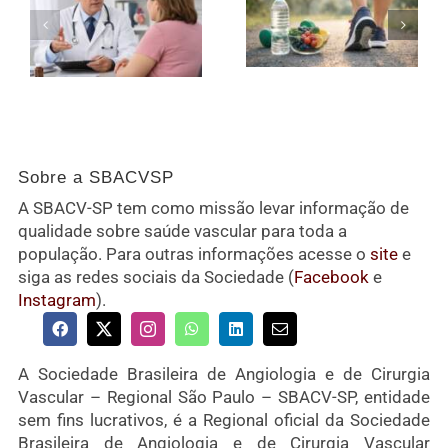
Sobre a SBACVSP
A SBACV-SP tem como missão levar informação de
qualidade sobre saúde vascular para toda a
população. Para outras informações acesse o
site
e
siga as redes sociais da Sociedade (
Facebook
e
Instagram
).
A Sociedade Brasileira de Angiologia e de Cirurgia
Vascular – Regional São Paulo – SBACV-SP, entidade
sem fins lucrativos, é a Regional oficial da Sociedade
Brasileira de Angiologia e de Cirurgia Vascular