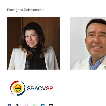
Postagens Relacionadas