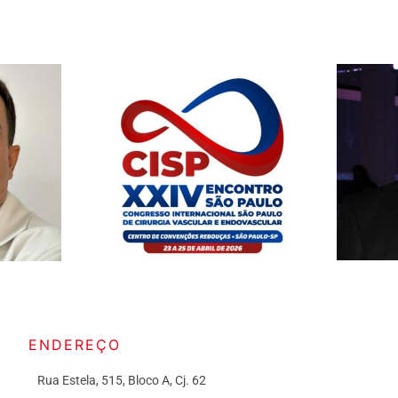
ENDEREÇO
Rua Estela, 515, Bloco A, Cj. 62