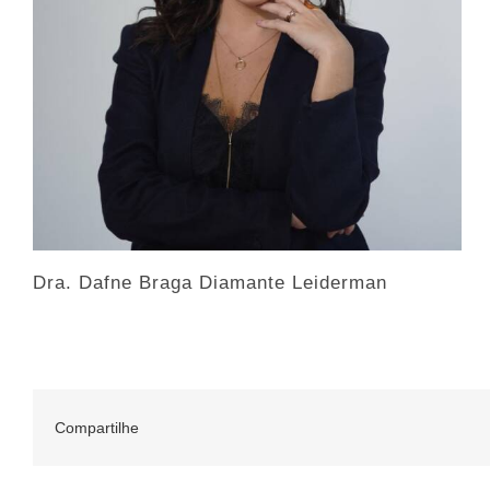
Dra. Dafne Braga Diamante Leiderman
Compartilhe