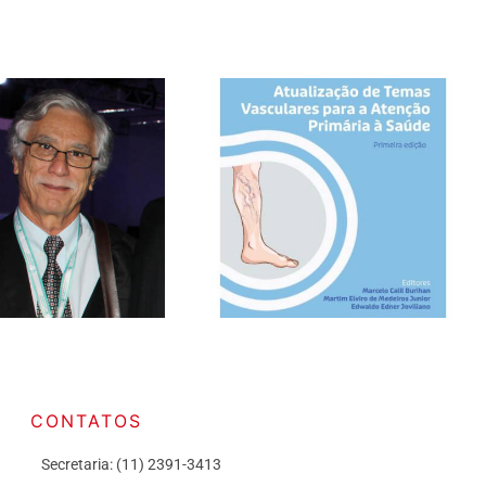
CONTATOS
Secretaria: (11) 2391-3413