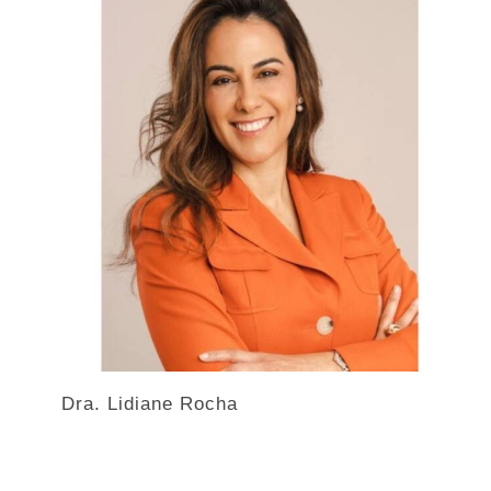
Dra. Lidiane Rocha