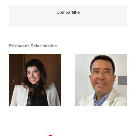
Compartilhe
Postagens Relacionadas