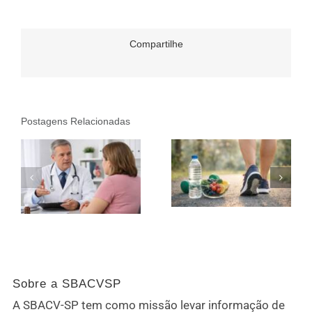
Compartilhe
Postagens Relacionadas
Sobre a SBACVSP
A SBACV-SP tem como missão levar informação de