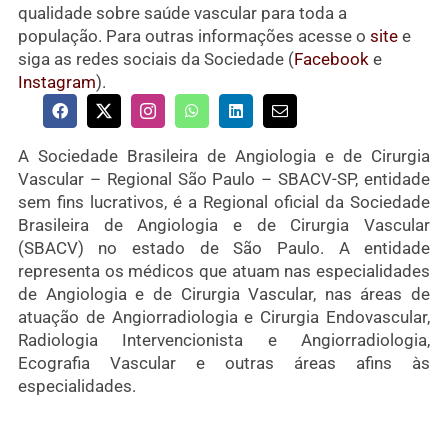
qualidade sobre saúde vascular para toda a
população. Para outras informações acesse o
site
e
siga as redes sociais da Sociedade (
Facebook
e
Instagram
).
A Sociedade Brasileira de Angiologia e de Cirurgia
Vascular – Regional São Paulo – SBACV-SP, entidade
sem fins lucrativos, é a Regional oficial da Sociedade
Brasileira de Angiologia e de Cirurgia Vascular
(SBACV) no estado de São Paulo. A entidade
representa os médicos que atuam nas especialidades
de Angiologia e de Cirurgia Vascular, nas áreas de
atuação de Angiorradiologia e Cirurgia Endovascular,
Radiologia Intervencionista e Angiorradiologia,
Ecografia Vascular e outras áreas afins às
especialidades.