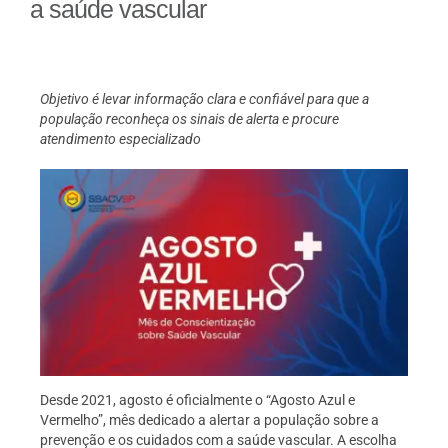
a saúde vascular
Objetivo é levar informação clara e confiável para que a
população reconheça os sinais de alerta e procure
atendimento especializado
Desde 2021, agosto é oficialmente o “Agosto Azul e
Vermelho”, mês dedicado a alertar a população sobre a
prevenção e os cuidados com a saúde vascular. A escolha