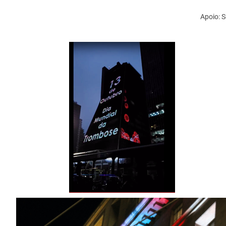
Apoio: 