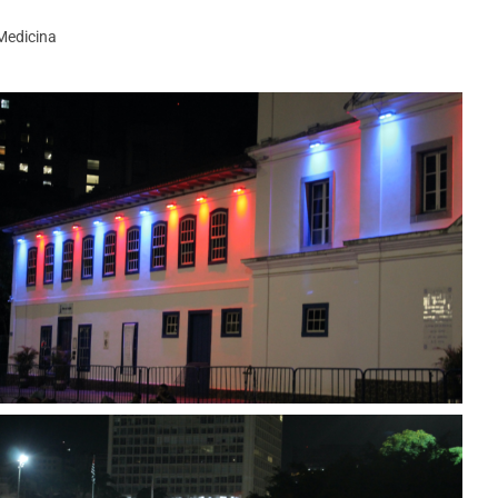
Medicina