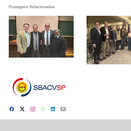
Postagens Relacionadas