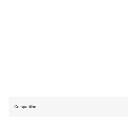
Compartilhe