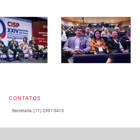
CONTATOS
Secretaria: (11) 2391-3413