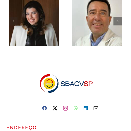
ENDEREÇO