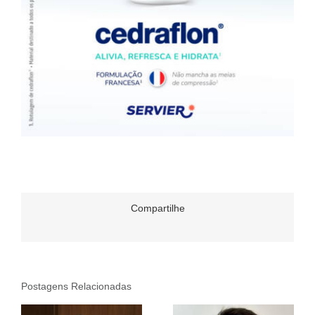
Compartilhe
Postagens Relacionadas