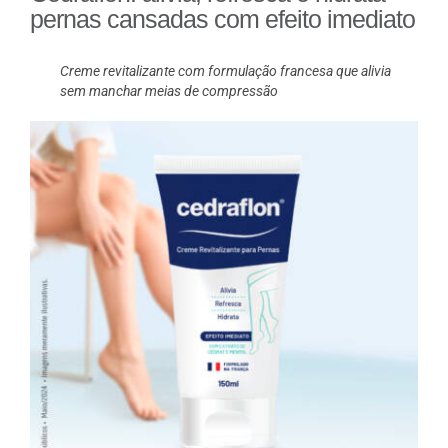
pernas cansadas com efeito imediato
Creme revitalizante com formulação francesa que alivia
sem manchar meias de compressão