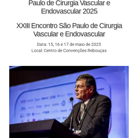
Paulo de Cirurgia Vascular e
Endovascular 2025
XXIII Encontro São Paulo de Cirurgia
Vascular e Endovascular
Data: 15, 16 e 17 de maio de 2025
Local: Centro de Convenções Rebouças