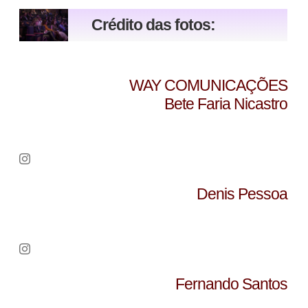
Crédito das fotos:
WAY COMUNICAÇÕES
Bete Faria Nicastro
Denis Pessoa
Fernando Santos