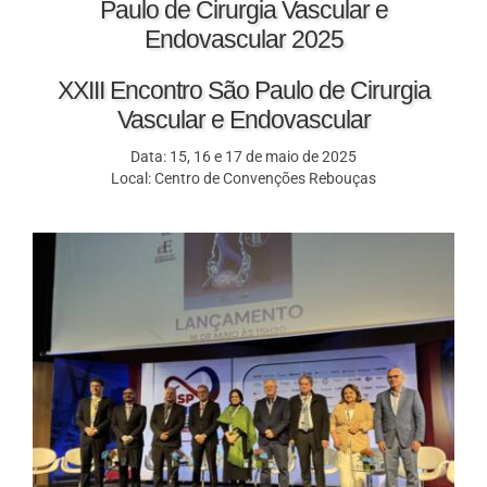
Paulo de Cirurgia Vascular e
Endovascular 2025
XXIII Encontro São Paulo de Cirurgia
Vascular e Endovascular
Data: 15, 16 e 17 de maio de 2025
Local: Centro de Convenções Rebouças