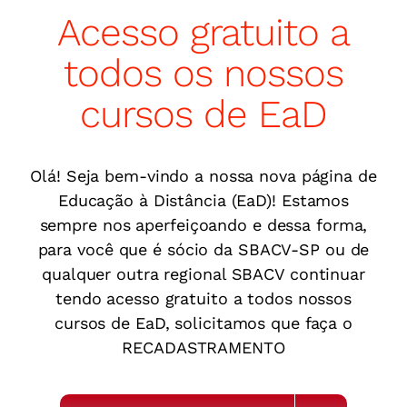
Acesso gratuito a
todos os nossos
cursos de EaD
Olá! Seja bem-vindo a nossa nova página de
Educação à Distância (EaD)! Estamos
sempre nos aperfeiçoando e dessa forma,
para você que é sócio da SBACV-SP ou de
qualquer outra regional SBACV continuar
tendo acesso gratuito a todos nossos
cursos de EaD, solicitamos que faça o
RECADASTRAMENTO