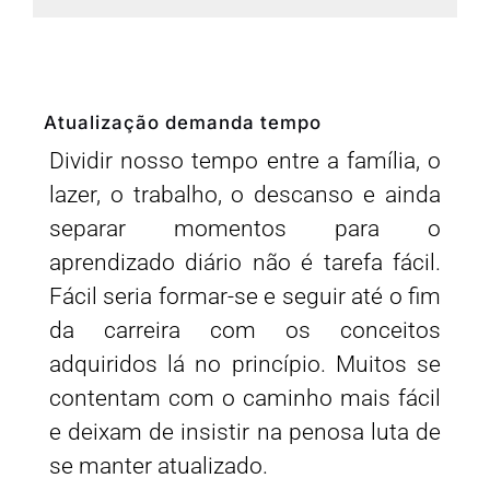
Atualização demanda tempo
Dividir nosso tempo entre a família, o
lazer, o trabalho, o descanso e ainda
separar momentos para o
aprendizado diário não é tarefa fácil.
Fácil seria formar-se e seguir até o fim
da carreira com os conceitos
adquiridos lá no princípio. Muitos se
contentam com o caminho mais fácil
e deixam de insistir na penosa luta de
se manter atualizado.