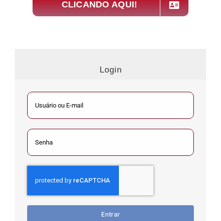
CLICANDO AQUI!
Login
Entrar