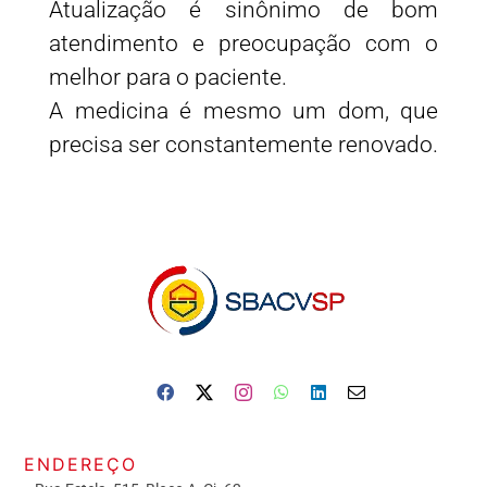
Atualização é sinônimo de bom
atendimento e preocupação com o
melhor para o paciente.
A medicina é mesmo um dom, que
precisa ser constantemente renovado.
ENDEREÇO