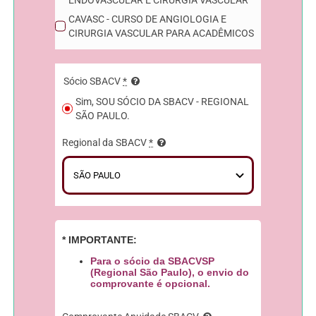
CAVASC - CURSO DE ANGIOLOGIA E
CIRURGIA VASCULAR PARA ACADÊMICOS
Sócio SBACV
*
Sim, SOU SÓCIO DA SBACV - REGIONAL
SÃO PAULO.
Regional da SBACV
*
* IMPORTANTE:
Para o sócio da SBACVSP
(Regional São Paulo), o envio do
comprovante é opcional.