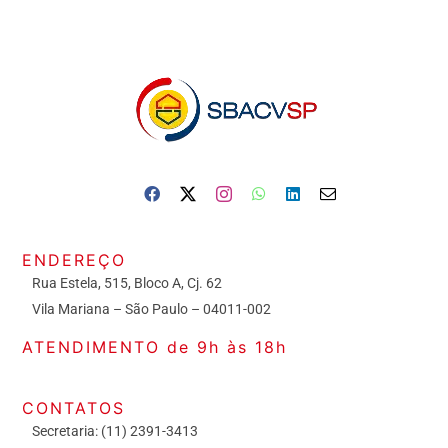
ENDEREÇO
Rua Estela, 515, Bloco A, Cj. 62
Vila Mariana – São Paulo – 04011-002
ATENDIMENTO de 9h às 18h
CONTATOS
Secretaria: (11) 2391-3413