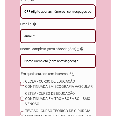
Email
*
Nome Completo (sem abreviações)
*
Em quais cursos tem interesse?
*
CECEV - CURSO DE EDUCAÇÃO
CONTINUADA EM ECOGRAFIA VASCULAR
CETEV - CURSO DE EDUCAÇÃO
CONTINUADA EM TROMBOEMBOLISMO
VENOSO
TEVASC - CURSO TEÓRICO DE CIRURGIA
ENDOVASCULAR E CIRURGIA VASCULAR