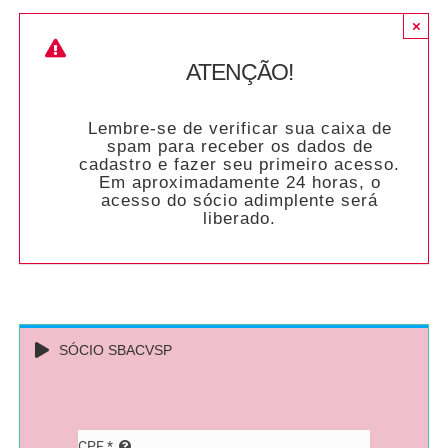
×
ATENÇÃO!
Lembre-se de verificar sua caixa de
spam para receber os dados de
cadastro e fazer seu primeiro acesso.
Em aproximadamente 24 horas, o
acesso do sócio adimplente será
liberado.
SÓCIO SBACVSP
CPF
*