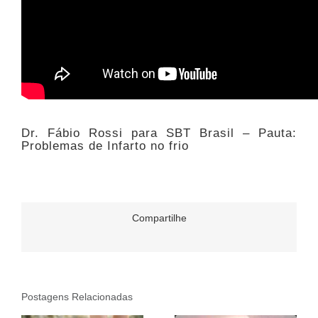
Dr. Fábio Rossi para SBT Brasil – Pauta:
Problemas de Infarto no frio
Compartilhe
Postagens Relacionadas