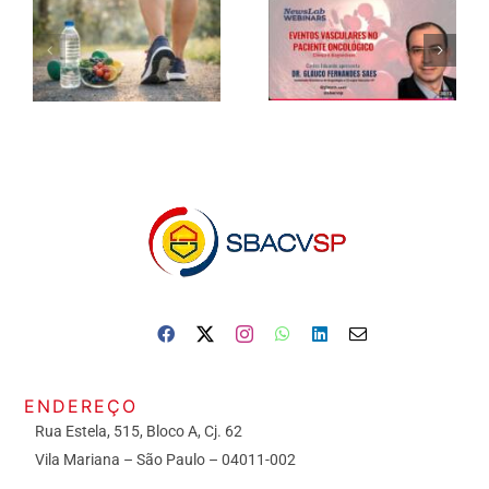
ENDEREÇO
Rua Estela, 515, Bloco A, Cj. 62
Vila Mariana – São Paulo – 04011-002