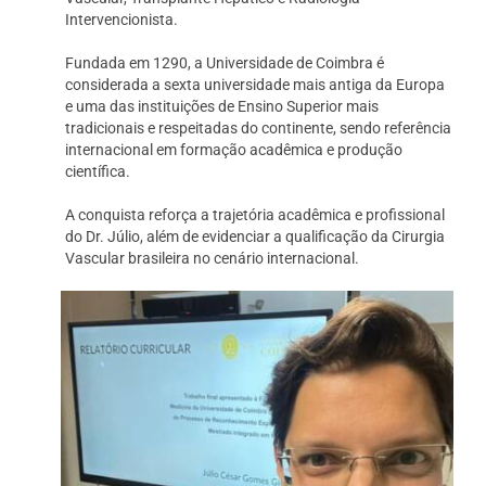
Intervencionista.
Fundada em 1290, a Universidade de Coimbra é
considerada a sexta universidade mais antiga da Europa
e uma das instituições de Ensino Superior mais
tradicionais e respeitadas do continente, sendo referência
internacional em formação acadêmica e produção
científica.
A conquista reforça a trajetória acadêmica e profissional
do Dr. Júlio, além de evidenciar a qualificação da Cirurgia
Vascular brasileira no cenário internacional.