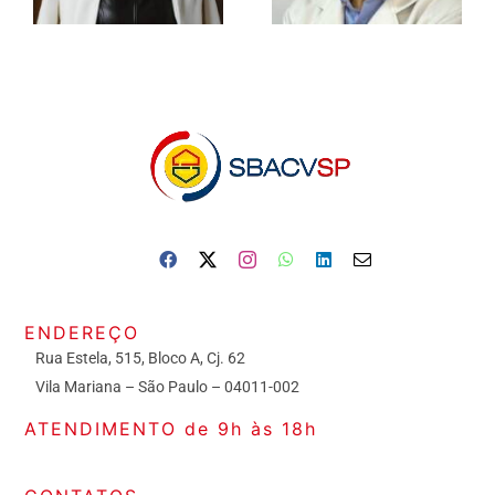
ENDEREÇO
Rua Estela, 515, Bloco A, Cj. 62
Vila Mariana – São Paulo – 04011-002
ATENDIMENTO de 9h às 18h