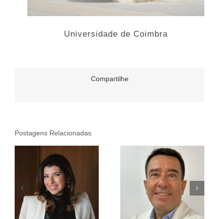
Universidade de Coimbra
Compartilhe
Postagens Relacionadas