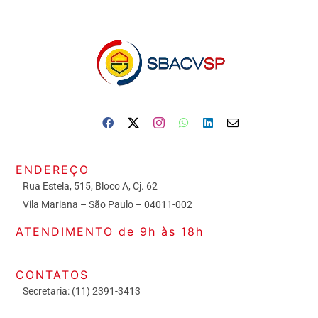
ENDEREÇO
Rua Estela, 515, Bloco A, Cj. 62
Vila Mariana – São Paulo – 04011-002
ATENDIMENTO de 9h às 18h
CONTATOS
Secretaria: (11) 2391-3413