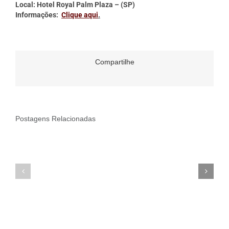
Local: Hotel Royal Palm Plaza – (SP)
Informações:
Clique aqui
.
Compartilhe
Postagens Relacionadas