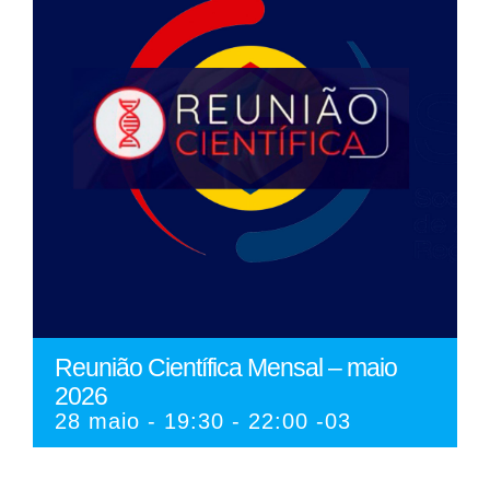
Reunião Científica Mensal – maio
2026
28 maio - 19:30
-
22:00
-03