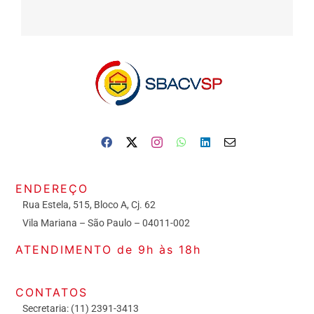
ENDEREÇO
Rua Estela, 515, Bloco A, Cj. 62
Vila Mariana – São Paulo – 04011-002
ATENDIMENTO de 9h às 18h
CONTATOS
Secretaria: (11) 2391-3413