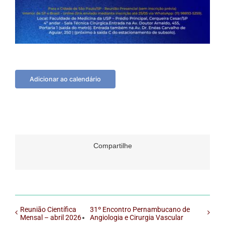
Adicionar ao calendário
Compartilhe
Reunião Científica
31º Encontro Pernambucano de
Mensal – abril 2026
Angiologia e Cirurgia Vascular