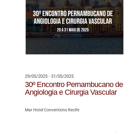
29/05/2025
-
31/05/2025
30º Encontro Pernambucano de
Angiologia e Cirurgia Vascular
Mar Hotel Conventions
Recife