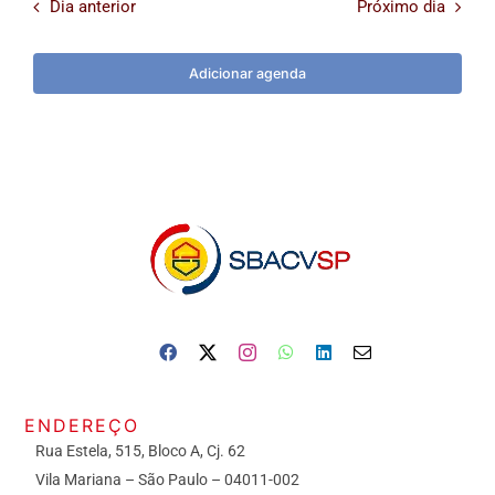
Dia anterior
Próximo dia
Adicionar agenda
ENDEREÇO
Rua Estela, 515, Bloco A, Cj. 62
Vila Mariana – São Paulo – 04011-002