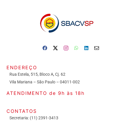
ENDEREÇO
Rua Estela, 515, Bloco A, Cj. 62
Vila Mariana – São Paulo – 04011-002
ATENDIMENTO de 9h às 18h
CONTATOS
Secretaria: (11) 2391-3413