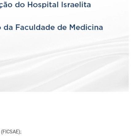
 (FICSAE);