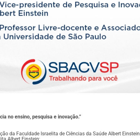
cia no ensino, pesquisa e inovação.”
o da Faculdade Israelita de Ciências da Saúde Albert Einstein
ta Albert Einstein;