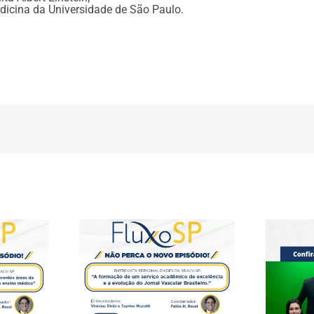
dicina da Universidade de São Paulo.