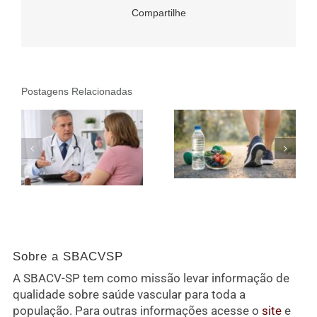
Compartilhe
Postagens Relacionadas
Sobre a SBACVSP
A SBACV-SP tem como missão levar informação de
qualidade sobre saúde vascular para toda a
população. Para outras informações acesse o
site
e