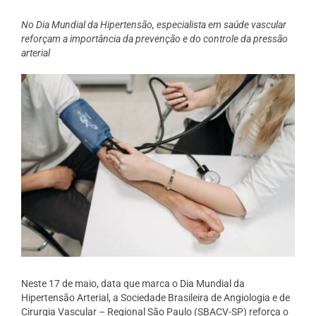
No Dia Mundial da Hipertensão, especialista em saúde vascular
reforçam a importância da prevenção e do controle da pressão
arterial
Neste 17 de maio, data que marca o Dia Mundial da
Hipertensão Arterial, a Sociedade Brasileira de Angiologia e de
Cirurgia Vascular – Regional São Paulo (SBACV-SP) reforça o