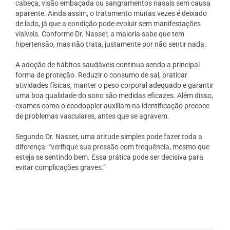
cabeça, visão embaçada ou sangramentos nasais sem causa
aparente. Ainda assim, o tratamento muitas vezes é deixado
de lado, já que a condição pode evoluir sem manifestações
visíveis. Conforme Dr. Nasser, a maioria sabe que tem
hipertensão, mas não trata, justamente por não sentir nada.
A adoção de hábitos saudáveis continua sendo a principal
forma de proteção. Reduzir o consumo de sal, praticar
atividades físicas, manter o peso corporal adequado e garantir
uma boa qualidade do sono são medidas eficazes. Além disso,
exames como o ecodoppler auxiliam na identificação precoce
de problemas vasculares, antes que se agravem.
Segundo Dr. Nasser, uma atitude simples pode fazer toda a
diferença: “verifique sua pressão com frequência, mesmo que
esteja se sentindo bem. Essa prática pode ser decisiva para
evitar complicações graves.”