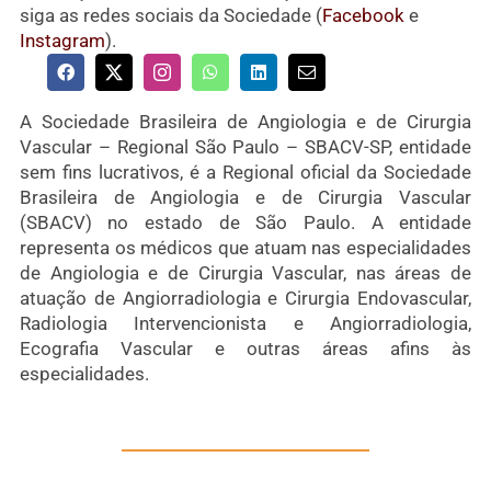
siga as redes sociais da Sociedade (
Facebook
e
Instagram
).
A Sociedade Brasileira de Angiologia e de Cirurgia
Vascular – Regional São Paulo – SBACV-SP, entidade
sem fins lucrativos, é a Regional oficial da Sociedade
Brasileira de Angiologia e de Cirurgia Vascular
(SBACV) no estado de São Paulo. A entidade
representa os médicos que atuam nas especialidades
de Angiologia e de Cirurgia Vascular, nas áreas de
atuação de Angiorradiologia e Cirurgia Endovascular,
Radiologia Intervencionista e Angiorradiologia,
Ecografia Vascular e outras áreas afins às
especialidades.