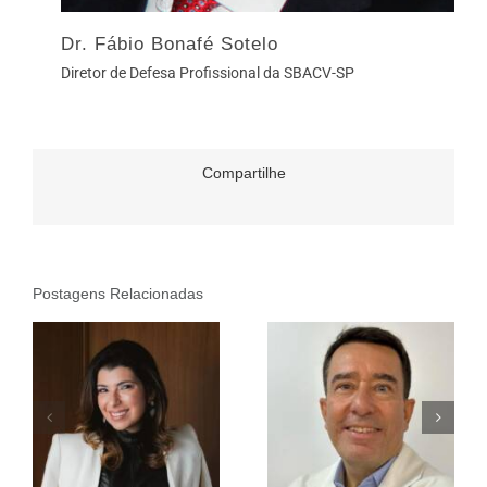
Dr. Fábio Bonafé Sotelo
Diretor de Defesa Profissional da SBACV-SP
Compartilhe
Postagens Relacionadas