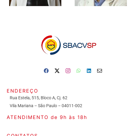
ENDEREÇO
Rua Estela, 515, Bloco A, Cj. 62
Vila Mariana – São Paulo – 04011-002
ATENDIMENTO de 9h às 18h
CONTATOS