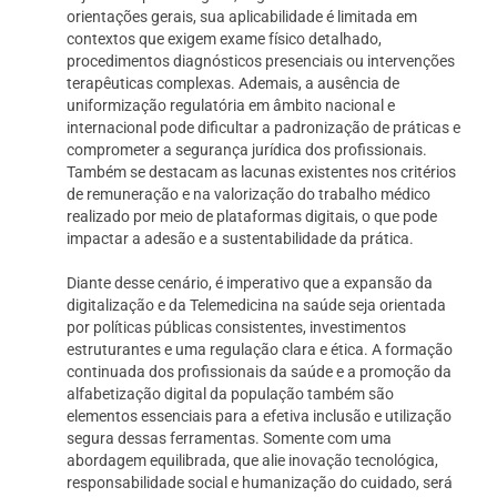
orientações gerais, sua aplicabilidade é limitada em
contextos que exigem exame físico detalhado,
procedimentos diagnósticos presenciais ou intervenções
terapêuticas complexas. Ademais, a ausência de
uniformização regulatória em âmbito nacional e
internacional pode dificultar a padronização de práticas e
comprometer a segurança jurídica dos profissionais.
Também se destacam as lacunas existentes nos critérios
de remuneração e na valorização do trabalho médico
realizado por meio de plataformas digitais, o que pode
impactar a adesão e a sustentabilidade da prática.
Diante desse cenário, é imperativo que a expansão da
digitalização e da Telemedicina na saúde seja orientada
por políticas públicas consistentes, investimentos
estruturantes e uma regulação clara e ética. A formação
continuada dos profissionais da saúde e a promoção da
alfabetização digital da população também são
elementos essenciais para a efetiva inclusão e utilização
segura dessas ferramentas. Somente com uma
abordagem equilibrada, que alie inovação tecnológica,
responsabilidade social e humanização do cuidado, será