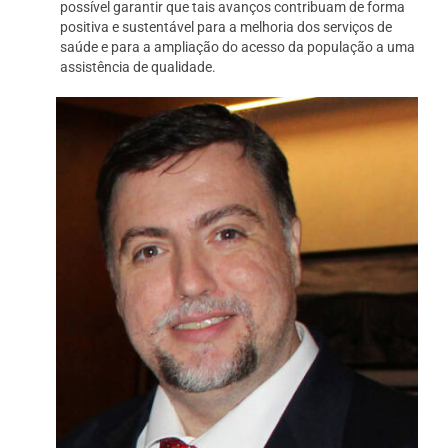
possível garantir que tais avanços contribuam de forma
positiva e sustentável para a melhoria dos serviços de
saúde e para a ampliação do acesso da população a uma
assistência de qualidade.