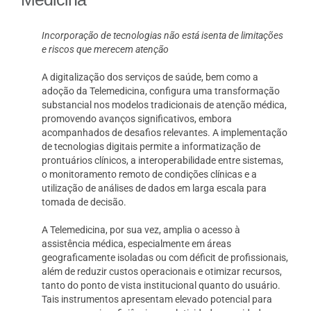
Incorporação de tecnologias não está isenta de limitações
e riscos que merecem atenção
A digitalização dos serviços de saúde, bem como a
adoção da Telemedicina, configura uma transformação
substancial nos modelos tradicionais de atenção médica,
promovendo avanços significativos, embora
acompanhados de desafios relevantes. A implementação
de tecnologias digitais permite a informatização de
prontuários clínicos, a interoperabilidade entre sistemas,
o monitoramento remoto de condições clínicas e a
utilização de análises de dados em larga escala para
tomada de decisão.
A Telemedicina, por sua vez, amplia o acesso à
assistência médica, especialmente em áreas
geograficamente isoladas ou com déficit de profissionais,
além de reduzir custos operacionais e otimizar recursos,
tanto do ponto de vista institucional quanto do usuário.
Tais instrumentos apresentam elevado potencial para