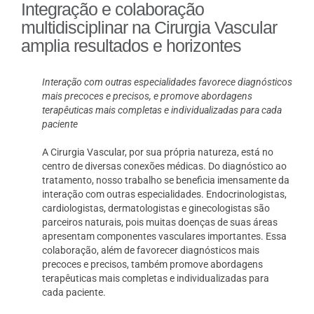
Integração e colaboração
multidisciplinar na Cirurgia Vascular
amplia resultados e horizontes
Interação com outras especialidades favorece diagnósticos
mais precoces e precisos, e promove abordagens
terapêuticas mais completas e individualizadas para cada
paciente
A Cirurgia Vascular, por sua própria natureza, está no
centro de diversas conexões médicas. Do diagnóstico ao
tratamento, nosso trabalho se beneficia imensamente da
interação com outras especialidades. Endocrinologistas,
cardiologistas, dermatologistas e ginecologistas são
parceiros naturais, pois muitas doenças de suas áreas
apresentam componentes vasculares importantes. Essa
colaboração, além de favorecer diagnósticos mais
precoces e precisos, também promove abordagens
terapêuticas mais completas e individualizadas para
cada paciente.