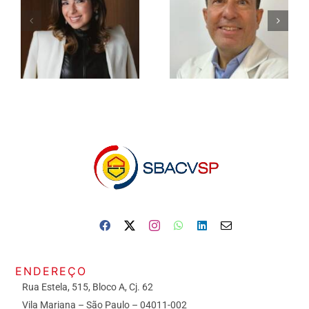
ENDEREÇO
Rua Estela, 515, Bloco A, Cj. 62
Vila Mariana – São Paulo – 04011-002