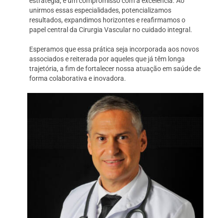
estratégia, é um compromisso com a excelência. Ao
unirmos essas especialidades, potencializamos
resultados, expandimos horizontes e reafirmamos o
papel central da Cirurgia Vascular no cuidado integral.
Esperamos que essa prática seja incorporada aos novos
associados e reiterada por aqueles que já têm longa
trajetória, a fim de fortalecer nossa atuação em saúde de
forma colaborativa e inovadora.