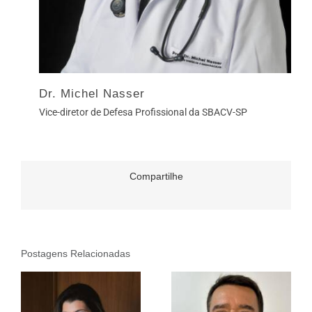
Dr. Michel Nasser
Vice-diretor de Defesa Profissional da SBACV-SP
Compartilhe
Postagens Relacionadas