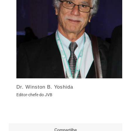
Dr. Winston B. Yoshida
Editor-chefe do JVB
Compartilhe