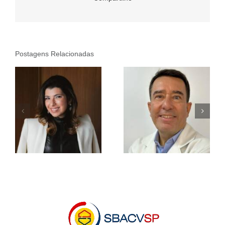
Postagens Relacionadas