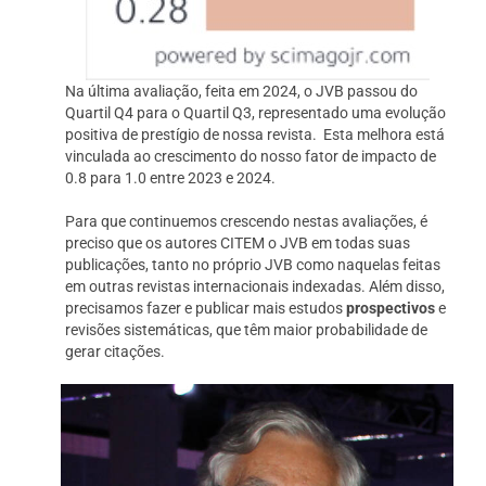
Na última avaliação, feita em 2024, o JVB passou do
Quartil Q4 para o Quartil Q3, representado uma evolução
positiva de prestígio de nossa revista. Esta melhora está
vinculada ao crescimento do nosso fator de impacto de
0.8 para 1.0 entre 2023 e 2024.
Para que continuemos crescendo nestas avaliações, é
preciso que os autores CITEM o JVB em todas suas
publicações, tanto no próprio JVB como naquelas feitas
em outras revistas internacionais indexadas. Além disso,
precisamos fazer e publicar mais estudos
prospectivos
e
revisões sistemáticas, que têm maior probabilidade de
gerar citações.