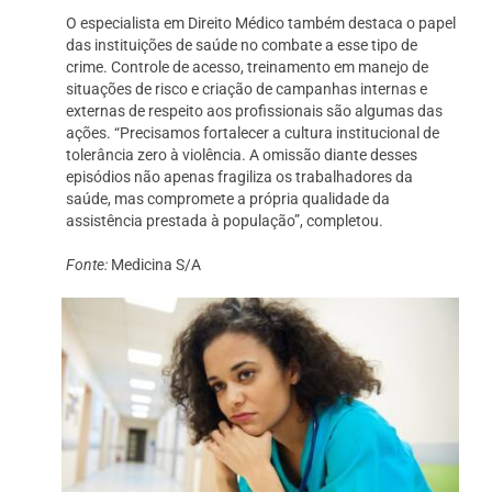
O especialista em Direito Médico também destaca o papel
das instituições de saúde no combate a esse tipo de
crime. Controle de acesso, treinamento em manejo de
situações de risco e criação de campanhas internas e
externas de respeito aos profissionais são algumas das
ações. “Precisamos fortalecer a cultura institucional de
tolerância zero à violência. A omissão diante desses
episódios não apenas fragiliza os trabalhadores da
saúde, mas compromete a própria qualidade da
assistência prestada à população”, completou.
Fonte:
Medicina S/A