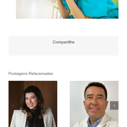
Compartilhe
Postagens Relacionadas