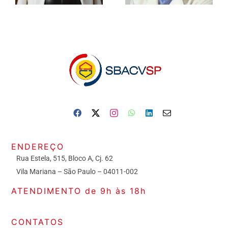
ENDEREÇO
Rua Estela, 515, Bloco A, Cj. 62
Vila Mariana – São Paulo – 04011-002
ATENDIMENTO de 9h às 18h
CONTATOS