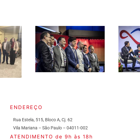
ENDEREÇO
Rua Estela, 515, Bloco A, Cj. 62
Vila Mariana – São Paulo – 04011-002
ATENDIMENTO de 9h às 18h