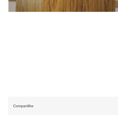
Compartilhe