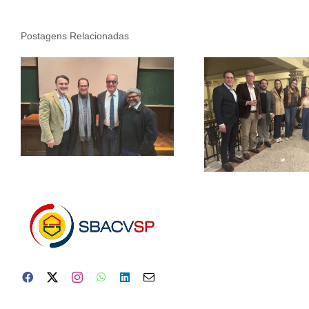
Postagens Relacionadas