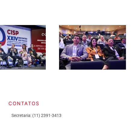
CONTATOS
Secretaria: (11) 2391-3413