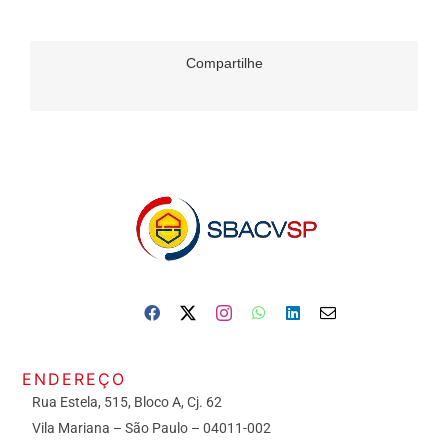
Compartilhe
ENDEREÇO
Rua Estela, 515, Bloco A, Cj. 62
Vila Mariana – São Paulo – 04011-002