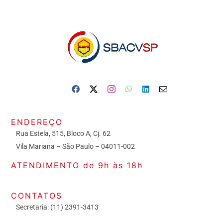
ENDEREÇO
Rua Estela, 515, Bloco A, Cj. 62
Vila Mariana – São Paulo – 04011-002
ATENDIMENTO de 9h às 18h
CONTATOS
Secretaria: (11) 2391-3413