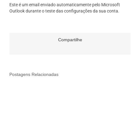
Este é um email enviado automaticamente pelo Microsoft
Outlook durante o teste das configurações da sua conta.
Compartilhe
Postagens Relacionadas