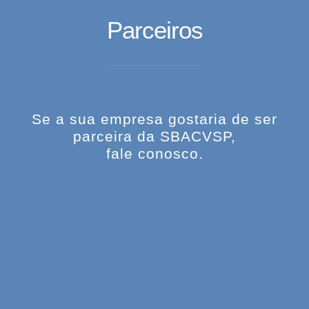
Parceiros
Se a sua empresa gostaria de ser
parceira da SBACVSP,
fale conosco.