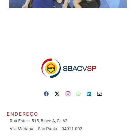
ENDEREÇO
Rua Estela, 515, Bloco A, Cj. 62
Vila Mariana – São Paulo – 04011-002