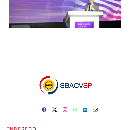
ENDEREÇO