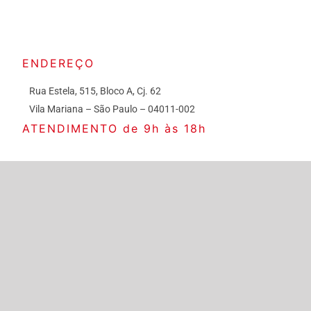
ENDEREÇO
Rua Estela, 515, Bloco A, Cj. 62
Vila Mariana – São Paulo – 04011-002
ATENDIMENTO de 9h às 18h