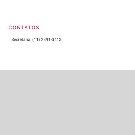
CONTATOS
Secretaria: (11) 2391-3413