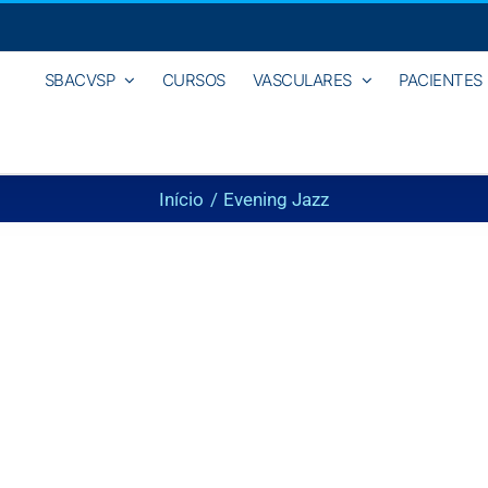
SBACVSP
CURSOS
VASCULARES
PACIENTES
Início
Evening Jazz