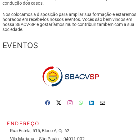
condução dos casos.
Nos colocamos a disposição para ampliar sua formação e estaremos
honrados em recebe-los nossos eventos. Vocês são bem vindos em
nossa SBACV-SP e gostaríamos muito contribuir também com a sua
sociedade.
EVENTOS
ENDEREÇO
Rua Estela, 515, Bloco A, Cj. 62
Vila Mariana – São Paulo – 04011-002