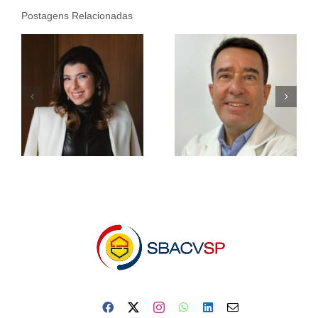
Postagens Relacionadas