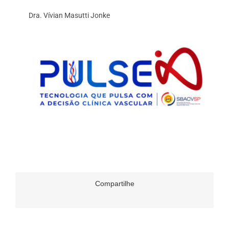
Dra. Vívian Masutti Jonke
Compartilhe