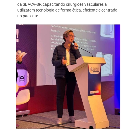
da SBACV-SP, capacitando cirurgiões vasculares a
utilizarem tecnologia de forma ética, eficiente e centrada
no paciente.