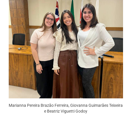
Marianna Pereira Brazão Ferreira, Giovanna Guimarães Teixeira
e Beatriz Viguetti Godoy