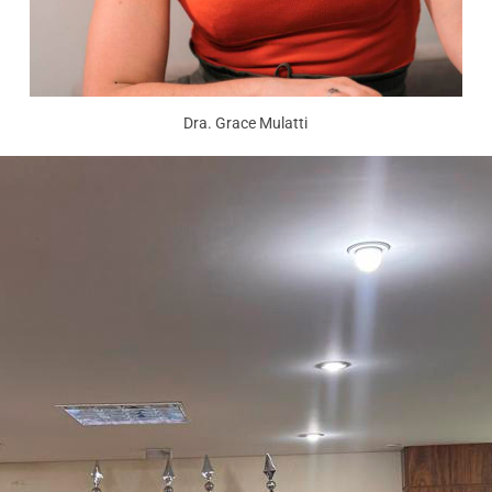
Dra. Grace Mulatti