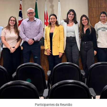
Participantes da Reunião