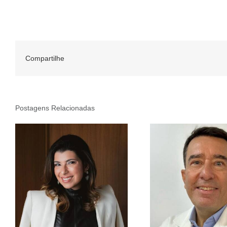
Compartilhe
Postagens Relacionadas