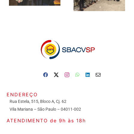
ENDEREÇO
Rua Estela, 515, Bloco A, Cj. 62
Vila Mariana – São Paulo – 04011-002
ATENDIMENTO de 9h às 18h