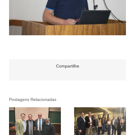
Compartilhe
Postagens Relacionadas