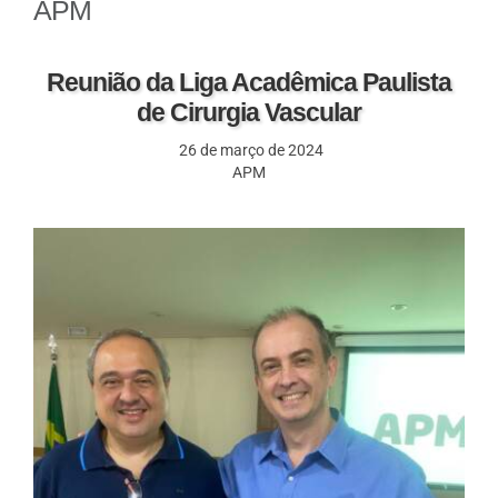
APM
Reunião da Liga Acadêmica Paulista
de Cirurgia Vascular
26 de março de 2024
APM