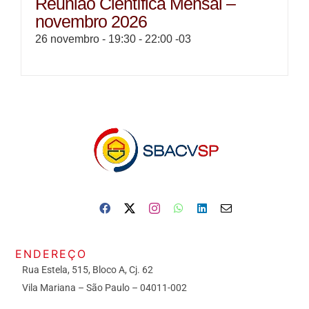
Reunião Científica Mensal –
novembro 2026
26 novembro - 19:30
-
22:00
-03
ENDEREÇO
Rua Estela, 515, Bloco A, Cj. 62
Vila Mariana – São Paulo – 04011-002