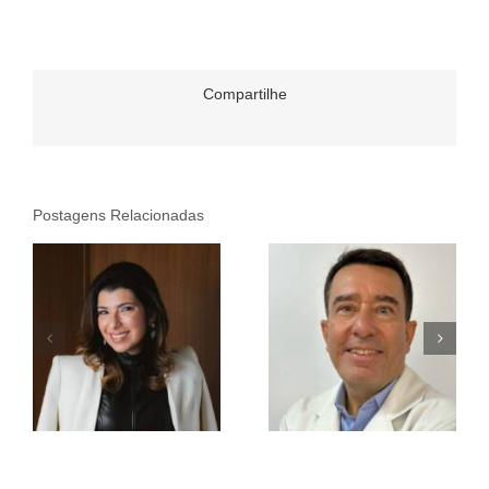
Compartilhe
Postagens Relacionadas