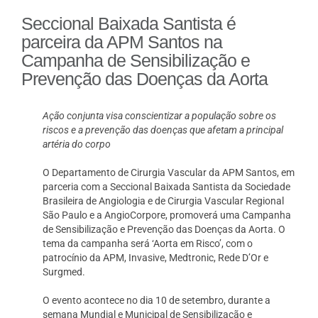
Seccional Baixada Santista é
parceira da APM Santos na
Campanha de Sensibilização e
Prevenção das Doenças da Aorta
Ação conjunta visa conscientizar a população sobre os
riscos e a prevenção das doenças que afetam a principal
artéria do corpo
O Departamento de Cirurgia Vascular da APM Santos, em
parceria com a Seccional Baixada Santista da Sociedade
Brasileira de Angiologia e de Cirurgia Vascular Regional
São Paulo e a AngioCorpore, promoverá uma Campanha
de Sensibilização e Prevenção das Doenças da Aorta. O
tema da campanha será ‘Aorta em Risco’, com o
patrocínio da APM, Invasive, Medtronic, Rede D’Or e
Surgmed.
O evento acontece no dia 10 de setembro, durante a
semana Mundial e Municipal de Sensibilização e