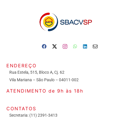
ENDEREÇO
Rua Estela, 515, Bloco A, Cj. 62
Vila Mariana – São Paulo – 04011-002
ATENDIMENTO de 9h às 18h
CONTATOS
Secretaria: (11) 2391-3413