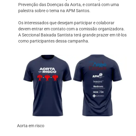
Prevenção das Doenças da Aorta, e contará com uma
palestra sobre o tema na APM Santos.
Os interessados que desejam participar e colaborar
devem entrar em contato com a comissão organizadora.
A Seccional Baixada Santista terá grande prazer em tê-los
como participantes dessa campanha.
Aorta em risco