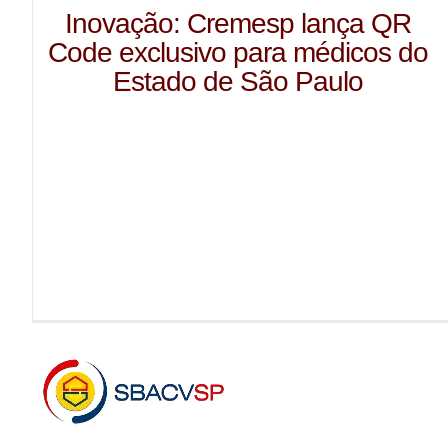
Inovação: Cremesp lança QR
Code exclusivo para médicos do
Estado de São Paulo