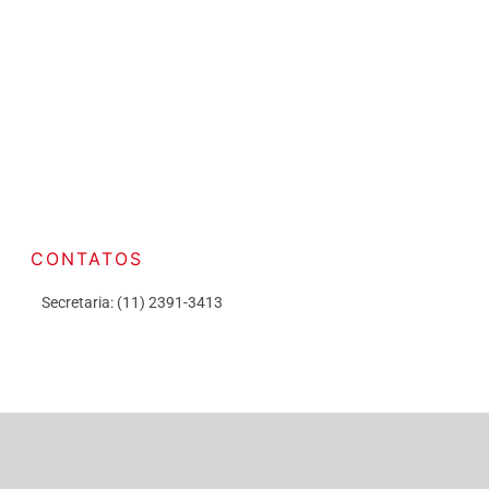
CONTATOS
Secretaria: (11) 2391-3413