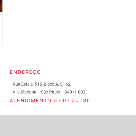
ENDEREÇO
Rua Estela, 515, Bloco A, Cj. 62
Vila Mariana – São Paulo – 04011-002
ATENDIMENTO de 9h às 18h