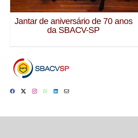
Jantar de aniversário de 70 anos
da SBACV-SP