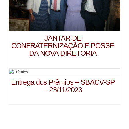
JANTAR DE
CONFRATERNIZAÇÃO E POSSE
DA NOVA DIRETORIA
Entrega dos Prêmios – SBACV-SP
– 23/11/2023