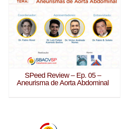
SPeed Review – Ep. 05 –
Aneurisma de Aorta Abdominal