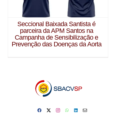
Seccional Baixada Santista é
parceira da APM Santos na
Campanha de Sensibilização e
Prevenção das Doenças da Aorta