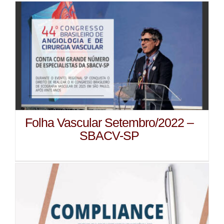
Folha Vascular Setembro/2022 –
SBACV-SP