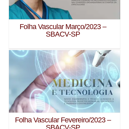
Folha Vascular Março/2023 –
SBACV-SP
Folha Vascular Fevereiro/2023 –
SBACV-SP