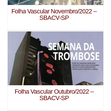
Folha Vascular Novembro/2022 –
SBACV-SP
Folha Vascular Outubro/2022 –
SBACV-SP