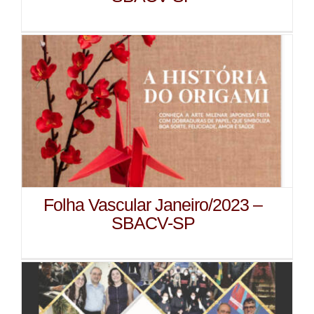
Folha Vascular Janeiro/2023 –
SBACV-SP