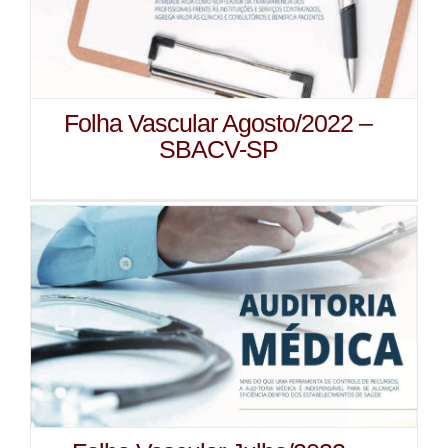
Folha Vascular Agosto/2022 –
SBACV-SP