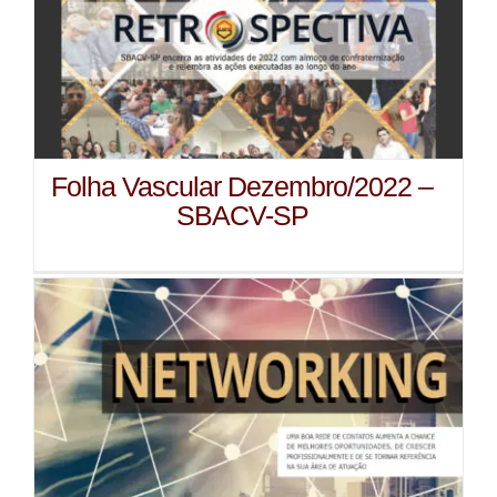
Folha Vascular Dezembro/2022 –
SBACV-SP