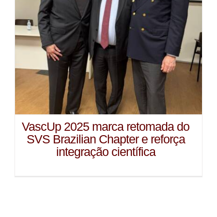
VascUp 2025 marca retomada do
SVS Brazilian Chapter e reforça
integração científica