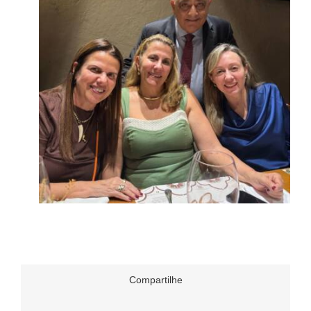
Compartilhe