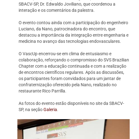
SBACV-SP, Dr. Edwaldo Joviliano, que coordenou a
interação e os comentários da palestra.
O evento contou ainda com a participação do engenheiro
Luciano, da Nano, patrocinadora do encontro, que
destacou a importância da integração entre engenharia e
medicina no avanço das tecnologias endovasculares.
O VascUp encerrou-se em clima de entusiasmo e
colaboração, reforçando o compromisso do SVS Brazilian
Chapter com a educação continuada e com a realização
de encontros científicos regulares. Após as discussões,
os participantes foram convidados para um jantar de
confraternização oferecido pela Nano, realizado no
restaurante Rico Parrilla.
As fotos do evento estão disponíveis no site da SBACV-
SP, na seção
Galeria
.