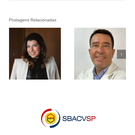
Postagens Relacionadas