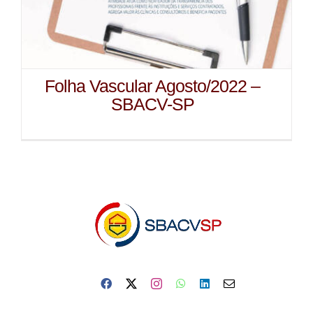
Folha Vascular Agosto/2022 –
SBACV-SP