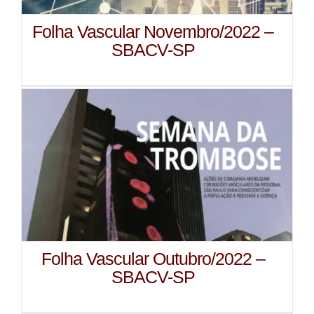
Folha Vascular Novembro/2022 –
SBACV-SP
Folha Vascular Outubro/2022 –
SBACV-SP