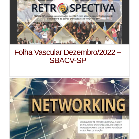
Folha Vascular Dezembro/2022 –
SBACV-SP