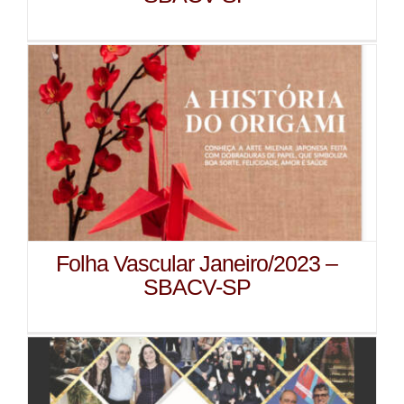
Folha Vascular Janeiro/2023 –
SBACV-SP