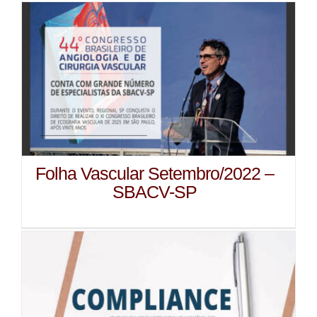
Folha Vascular Setembro/2022 –
SBACV-SP