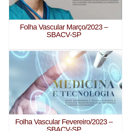
Folha Vascular Março/2023 –
SBACV-SP
Folha Vascular Fevereiro/2023 –
SBACV-SP