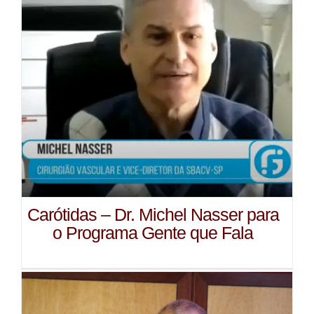
Carótidas – Dr. Michel Nasser para
o Programa Gente que Fala