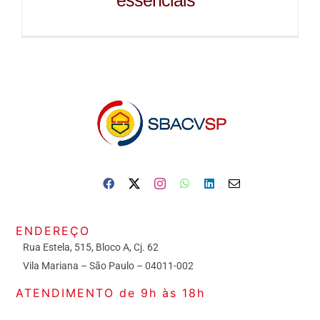
essenciais
ENDEREÇO
Rua Estela, 515, Bloco A, Cj. 62
Vila Mariana – São Paulo – 04011-002
ATENDIMENTO de 9h às 18h