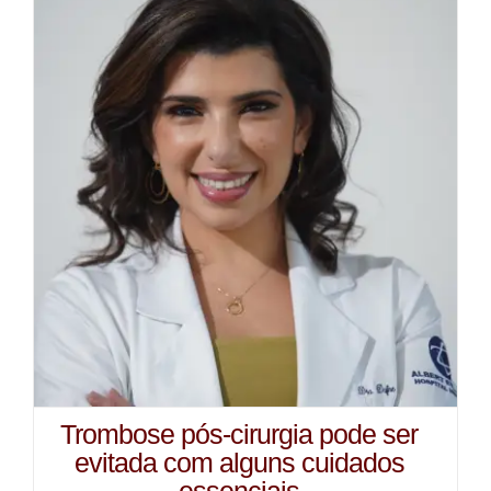
Trombose pós-cirurgia pode ser
evitada com alguns cuidados