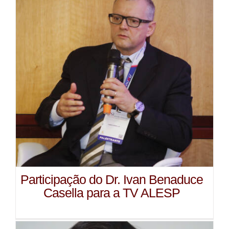
Participação do Dr. Ivan Benaduce
Casella para a TV ALESP