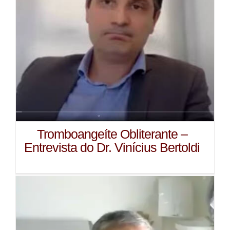
Tromboangeíte Obliterante –
Entrevista do Dr. Vinícius Bertoldi