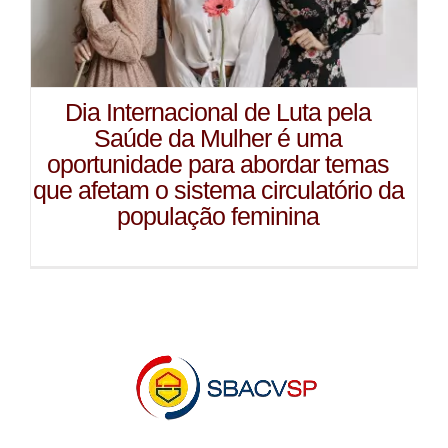
Dia Internacional de Luta pela
Saúde da Mulher é uma
oportunidade para abordar temas
que afetam o sistema circulatório da
população feminina