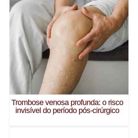
Trombose venosa profunda: o risco
invisível do período pós-cirúrgico