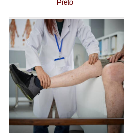
Preto