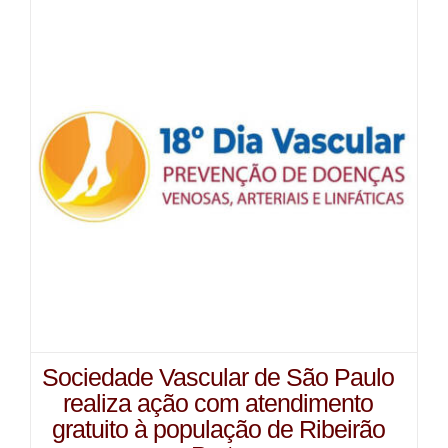
Sociedade Vascular de São Paulo
realiza ação com atendimento
gratuito à população de Ribeirão