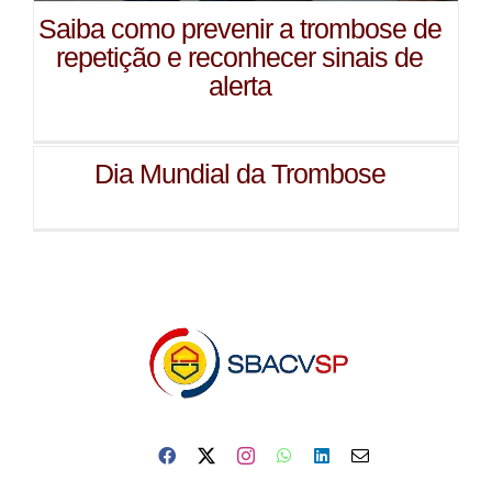
Saiba como prevenir a trombose de
repetição e reconhecer sinais de
alerta
Dia Mundial da Trombose