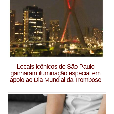
Locais icônicos de São Paulo
ganharam iluminação especial em
apoio ao Dia Mundial da Trombose