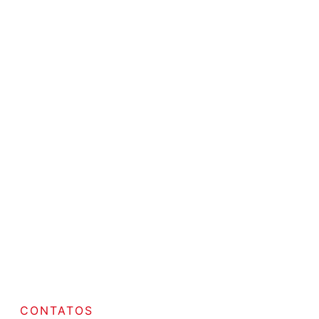
CONTATOS