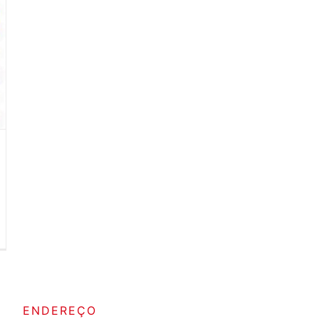
ENDEREÇO