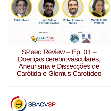
SPeed Review – Ep. 01 –
Doenças cerebrovasculares,
Aneurisma e Dissecções de
Carótida e Glomus Carotídeo