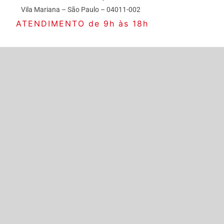
Vila Mariana – São Paulo – 04011-002
ATENDIMENTO de 9h às 18h