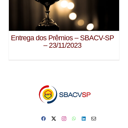
Entrega dos Prêmios – SBACV-SP
– 23/11/2023